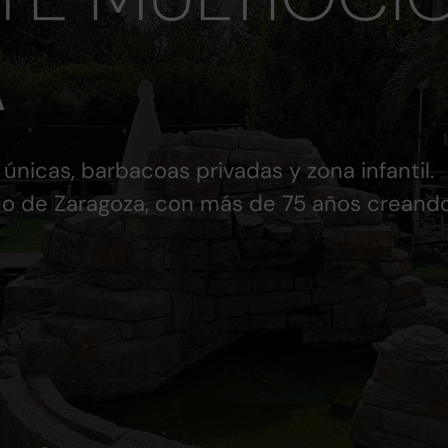
A
 únicas, barbacoas privadas y zona infantil.
o de Zaragoza, con más de 75 años creand