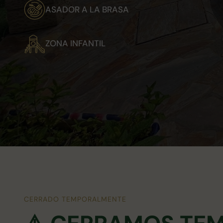
ASADOR A LA BRASA
ZONA INFANTIL
CERRADO TEMPORALMENTE