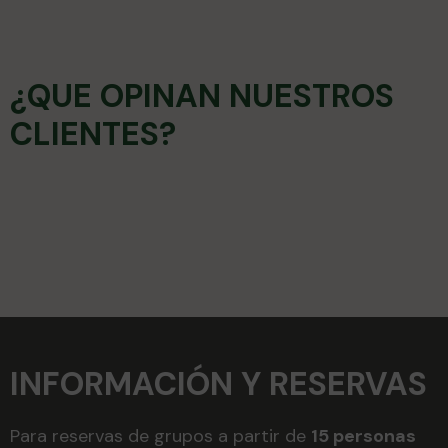
¿QUE OPINAN NUESTROS
CLIENTES?
INFORMACIÓN Y RESERVAS
Para reservas de grupos a partir de
15 personas