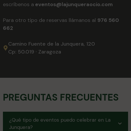
escríbenos a
eventos@lajunqueraocio.com
Para otro tipo de reservas llámanos al
976 560
662
Camino Fuente de la Junquera, 120
Cp: 50.019 · Zaragoza
PREGUNTAS FRECUENTES
¿Qué tipo de eventos puedo celebrar en La
Junquera?