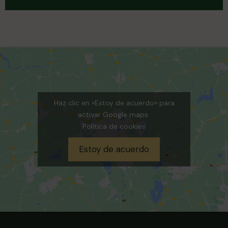
Haz clic en «Estoy de acuerdo» para
activar Google maps
Política de cookies
Estoy de acuerdo