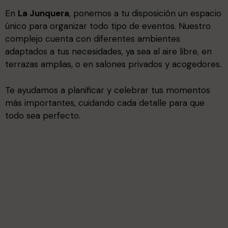
En
La Junquera
, ponemos a tu disposición un espacio
único para organizar todo tipo de eventos. Nuestro
complejo cuenta con diferentes ambientes
adaptados a tus necesidades, ya sea al aire libre, en
terrazas amplias, o en salones privados y acogedores.
Te ayudamos a planificar y celebrar tus momentos
más importantes, cuidando cada detalle para que
todo sea perfecto.