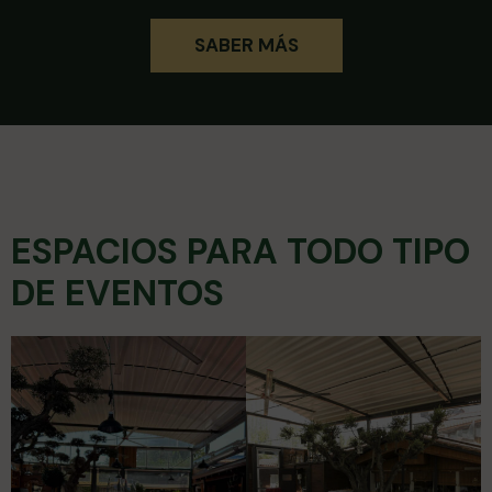
SABER MÁS
ESPACIOS PARA TODO TIPO
DE EVENTOS