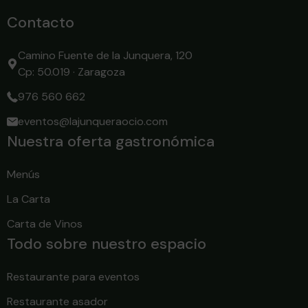
Contacto
Camino Fuente de la Junquera, 120
Cp: 50.019 · Zaragoza
976 560 662
eventos@lajunqueraocio.com
Nuestra oferta gastronómica
Menús
La Carta
Carta de Vinos
Todo sobre nuestro espacio
Restaurante para eventos
Restaurante asador