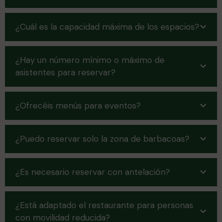
¿Cuál es la capacidad máxima de los espacios?
¿Hay un número mínimo o máximo de
asistentes para reservar?
¿Ofrecéis menús para eventos?
¿Puedo reservar solo la zona de barbacoas?
¿Es necesario reservar con antelación?
¿Está adaptado el restaurante para personas
con movilidad reducida?