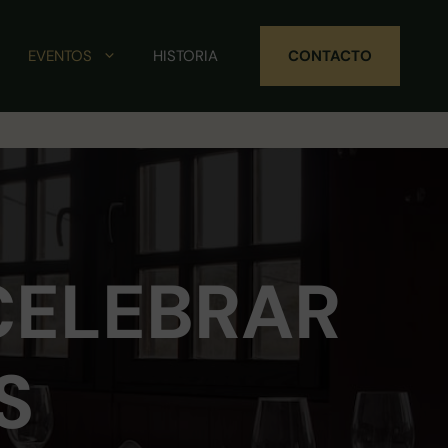
EVENTOS
HISTORIA
CONTACTO
CELEBRAR
S