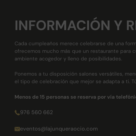
INFORMACIÓN Y 
Cada cumpleaños merece celebrarse de una forma 
ofrecemos mucho más que un restaurante para cump
ambiente acogedor y lleno de posibilidades.
Ponemos a tu disposición salones versátiles, men
el tipo de celebración que mejor se adapta a ti. 
Menos de 15 personas se reserva por vía telefóni
976 560 662
eventos@lajunqueraocio.com