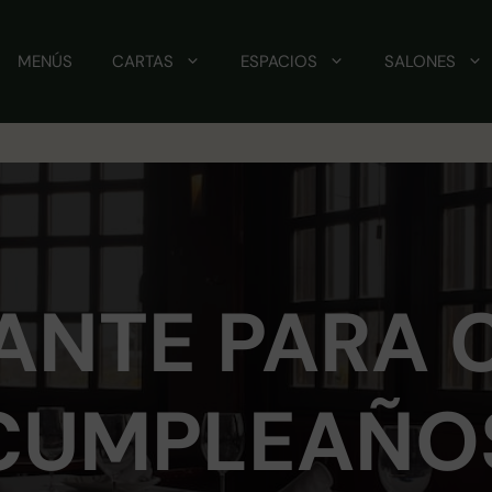
MENÚS
CARTAS
ESPACIOS
SALONES
ANTE PARA 
CUMPLEAÑO