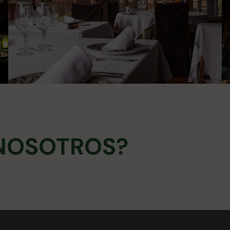
 NOSOTROS?