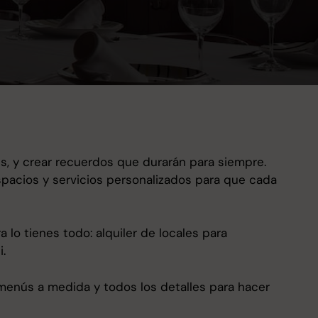
es, y crear recuerdos que durarán para siempre.
spacios y servicios personalizados para que cada
lo tienes todo: alquiler de locales para
.
menús a medida y todos los detalles para hacer