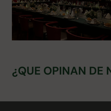
¿QUE OPINAN DE