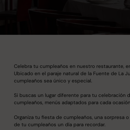
Celebra tu cumpleaños en nuestro restaurante, en 
Ubicado en el paraje natural de la Fuente de La 
cumpleaños sea único y especial.
Si buscas un lugar diferente para tu celebración 
cumpleaños, menús adaptados para cada ocasión, 
Organiza tu fiesta de cumpleaños, una sorpresa o
de tu cumpleaños un día para recordar.