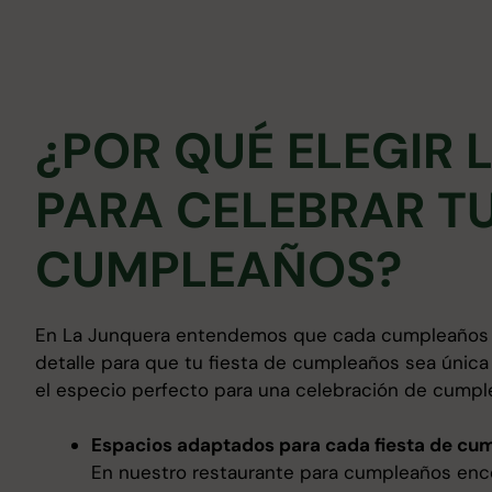
¿POR QUÉ ELEGIR 
PARA CELEBRAR T
CUMPLEAÑOS?
En La Junquera entendemos que cada cumpleaños e
detalle para que tu fiesta de cumpleaños sea única 
el especio perfecto para una celebración de cump
Espacios adaptados para cada fiesta de cu
En nuestro restaurante para cumpleaños enco