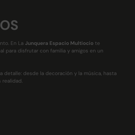
ÑOS
nto. En La
Junquera Espacio Multiocio
te
 para disfrutar con familia y amigos en un
detalle: desde la decoración y la música, hasta
 realidad.