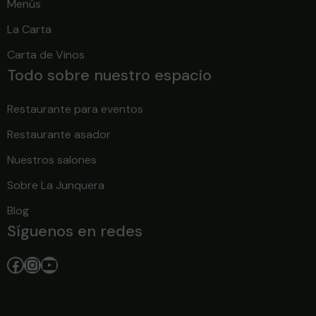
Menús
La Carta
Carta de Vinos
Todo sobre nuestro espacio
Restaurante para eventos
Restaurante asador
Nuestros salones
Sobre La Junquera
Blog
Síguenos en redes
Facebook
Instagram
YouTube