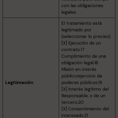
con las obligaciones
legales.
El tratamiento está
legitimado por
(seleccionar lo preciso):
[X] Ejecución de un
contrato.17
Cumplimiento de una
obligación legal.18
Misión en interés
público/ejercicio de
Legitimación
poderes públicos.19
[X] Interés legítimo del
Responsable, o de un
tercero.20
[X] Consentimiento del
interesado.21