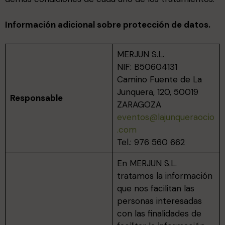
Información adicional sobre protección de datos.
MERJUN S.L.
NIF: B50604131
Camino Fuente de La
Junquera, 120, 50019
Responsable
ZARAGOZA
eventos@lajunqueraocio
.com
Tel.: 976 560 662
En MERJUN S.L.
tratamos la información
que nos facilitan las
personas interesadas
con las finalidades de