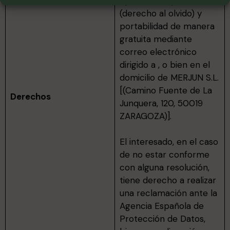
oposición, supresión
(derecho al olvido) y
portabilidad de manera
gratuita mediante
correo electrónico
dirigido a , o bien en el
domicilio de MERJUN S.L.
[(Camino Fuente de La
Derechos
Junquera, 120, 50019
ZARAGOZA)].
El interesado, en el caso
de no estar conforme
con alguna resolución,
tiene derecho a realizar
una reclamación ante la
Agencia Española de
Protección de Datos,