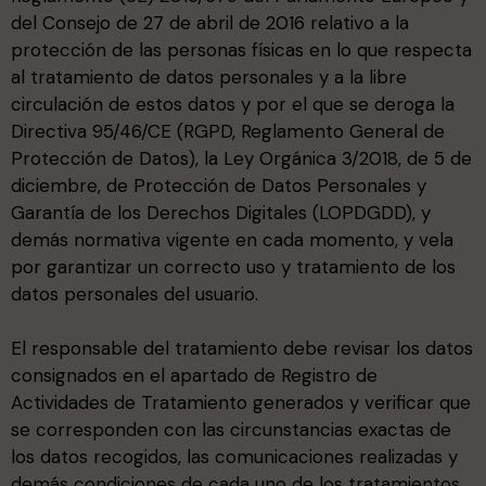
del Consejo de 27 de abril de 2016 relativo a la
protección de las personas físicas en lo que respecta
al tratamiento de datos personales y a la libre
circulación de estos datos y por el que se deroga la
Directiva 95/46/CE (RGPD, Reglamento General de
Protección de Datos), la Ley Orgánica 3/2018, de 5 de
diciembre, de Protección de Datos Personales y
Garantía de los Derechos Digitales (LOPDGDD), y
demás normativa vigente en cada momento, y vela
por garantizar un correcto uso y tratamiento de los
datos personales del usuario.
El responsable del tratamiento debe revisar los datos
consignados en el apartado de Registro de
Actividades de Tratamiento generados y verificar que
se corresponden con las circunstancias exactas de
los datos recogidos, las comunicaciones realizadas y
demás condiciones de cada uno de los tratamientos.