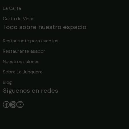
La Carta
Carta de Vinos
Todo sobre nuestro espacio
Restaurante para eventos
Restaurante asador
Nuestros salones
Sobre La Junquera
Blog
Síguenos en redes
Facebook
Instagram
YouTube