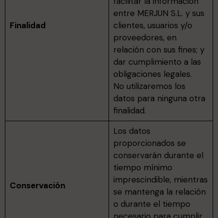
facilitar la información
entre MERJUN S.L. y sus
Finalidad
clientes, usuarios y/o
proveedores, en
relación con sus fines; y
dar cumplimiento a las
obligaciones legales.
No utilizaremos los
datos para ninguna otra
finalidad.
Los datos
proporcionados se
conservarán durante el
tiempo mínimo
imprescindible, mientras
Conservación
se mantenga la relación
o durante el tiempo
necesario para cumplir