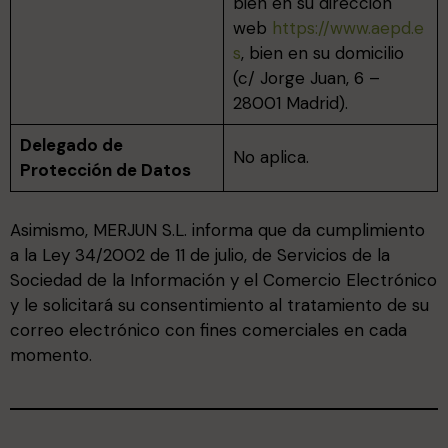
bien en su dirección
web
https://www.aepd.e
s
, bien en su domicilio
(c/ Jorge Juan, 6 –
28001 Madrid).
Delegado de
No aplica.
Protección de Datos
Asimismo, MERJUN S.L. informa que da cumplimiento
a la Ley 34/2002 de 11 de julio, de Servicios de la
Sociedad de la Información y el Comercio Electrónico
y le solicitará su consentimiento al tratamiento de su
correo electrónico con fines comerciales en cada
momento.