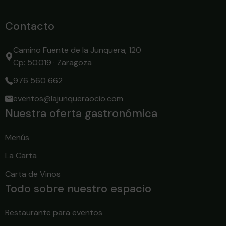
Contacto
Camino Fuente de la Junquera, 120
Cp: 50.019 · Zaragoza
976 560 662
eventos@lajunqueraocio.com
Nuestra oferta gastronómica
Menús
La Carta
Carta de Vinos
Todo sobre nuestro espacio
Restaurante para eventos