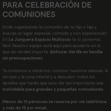
PARA CELEBRACIÓN DE
COMUNIONES
Estás organizando la comunión de tu hijo o hija y
buscas un lugar especial, cómodo y con experiencia?
En
La Junquera Espacio Multiocio
te lo ponemos
fácil. Nuestro equipo está aquí para ayudarte en lo
que de verdad importa:
disfrutar del día en familia
sin preocupaciones
.
Te invitamos a visitarnos, conocer nuestros salones, la
terraza y la zona infantil y a descubrir todos los
detalles que harán que este día tan importante sea
inolvidable para grandes y pequeñas comuniones.
Menos de 15 personas se reserva por vía telefónica
y más de 15 por email.