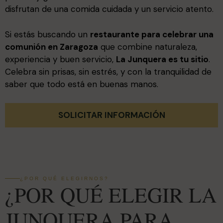
disfrutan de una comida cuidada y un servicio atento.
Si estás buscando un
restaurante para celebrar una
comunión en Zaragoza
que combine naturaleza,
experiencia y buen servicio,
La Junquera es tu sitio
.
Celebra sin prisas, sin estrés, y con la tranquilidad de
saber que todo está en buenas manos.
SOLICITAR INFORMACIÓN
¿POR QUÉ ELEGIRNOS?
¿POR QUÉ ELEGIR LA
JUNQUERA PARA