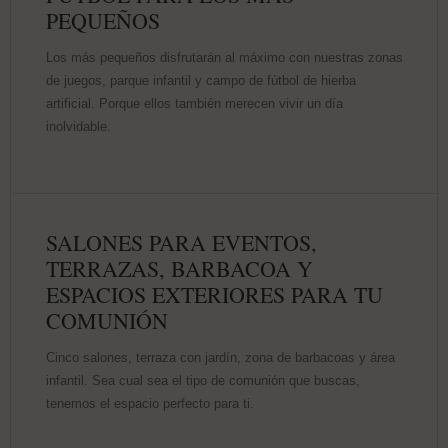
PEQUEÑOS
Los más pequeños disfrutarán al máximo con nuestras zonas
de juegos, parque infantil y campo de fútbol de hierba
artificial. Porque ellos también merecen vivir un día
inolvidable.
SALONES PARA EVENTOS,
TERRAZAS, BARBACOA Y
ESPACIOS EXTERIORES PARA TU
COMUNIÓN
Cinco salones, terraza con jardín, zona de barbacoas y área
infantil. Sea cual sea el tipo de comunión que buscas,
tenemos el espacio perfecto para ti.