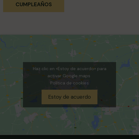
CUMPLEAÑOS
Haz clic en «Estoy de acuerdo» para
activar Google maps
Política de cookies
Estoy de acuerdo