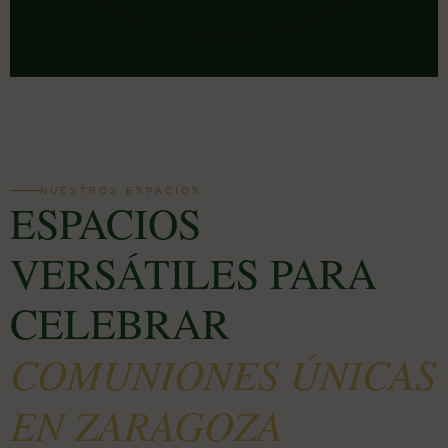
NUESTROS ESPACIOS
ESPACIOS
VERSÁTILES PARA
CELEBRAR
COMUNIONES ÚNICAS
EN ZARAGOZA