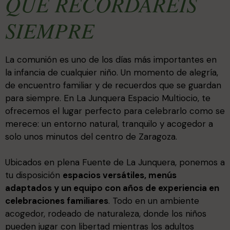
QUE RECORDARÉIS
SIEMPRE
La comunión es uno de los días más importantes en
la infancia de cualquier niño. Un momento de alegría,
de encuentro familiar y de recuerdos que se guardan
para siempre. En La Junquera Espacio Multiocio, te
ofrecemos el lugar perfecto para celebrarlo como se
merece: un entorno natural, tranquilo y acogedor a
solo unos minutos del centro de Zaragoza.
Ubicados en plena Fuente de La Junquera, ponemos a
tu disposición
espacios versátiles, menús
adaptados y un equipo con años de experiencia en
celebraciones familiares
. Todo en un ambiente
acogedor, rodeado de naturaleza, donde los niños
pueden jugar con libertad mientras los adultos