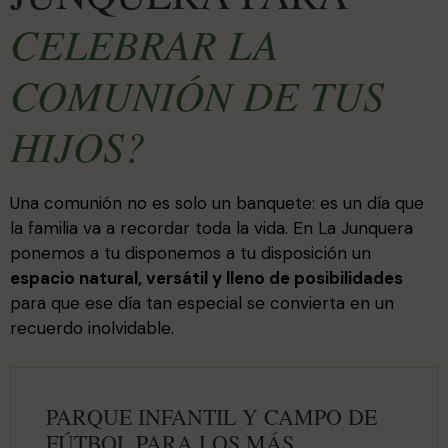
CELEBRAR LA
COMUNIÓN DE TUS
HIJOS?
Una comunión no es solo un banquete: es un día que
la familia va a recordar toda la vida. En La Junquera
ponemos a tu disponemos a tu disposición un
espacio natural, versátil y lleno de posibilidades
para que ese día tan especial se convierta en un
recuerdo inolvidable.
PARQUE INFANTIL Y CAMPO DE
FÚTBOL PARA LOS MÁS