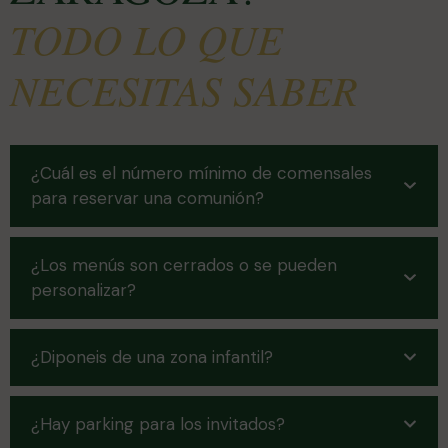
TODO LO QUE
NECESITAS SABER
¿Cuál es el número mínimo de comensales
para reservar una comunión?
¿Los menús son cerrados o se pueden
personalizar?
¿Diponeis de una zona infantil?
¿Hay parking para los invitados?