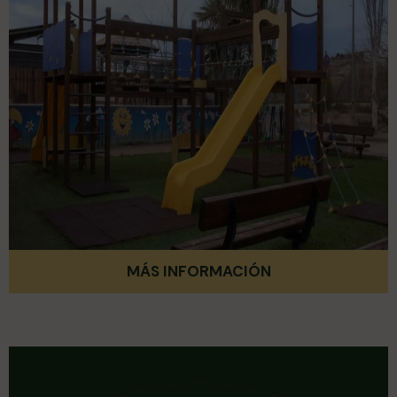
MÁS INFORMACIÓN