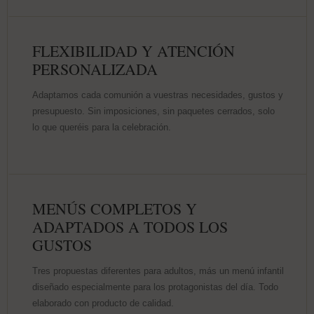
FLEXIBILIDAD Y ATENCIÓN
PERSONALIZADA
Adaptamos cada comunión a vuestras necesidades, gustos y
presupuesto. Sin imposiciones, sin paquetes cerrados, solo
lo que queréis para la celebración.
MENÚS COMPLETOS Y
ADAPTADOS A TODOS LOS
GUSTOS
Tres propuestas diferentes para adultos, más un menú infantil
diseñado especialmente para los protagonistas del día. Todo
elaborado con producto de calidad.