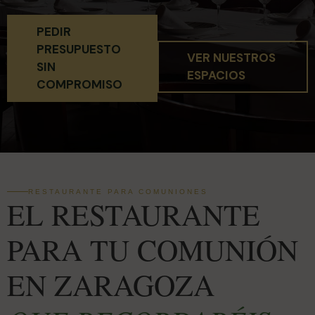
PEDIR
PRESUPUESTO
VER NUESTROS
SIN
ESPACIOS
COMPROMISO
RESTAURANTE PARA COMUNIONES
EL RESTAURANTE
PARA TU COMUNIÓN
EN ZARAGOZA