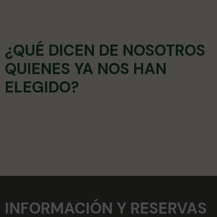
¿QUÉ DICEN DE NOSOTROS
QUIENES YA NOS HAN
ELEGIDO?
INFORMACIÓN Y RESERVAS