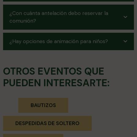
¿Con cuánta antelación debo reservar la
comunión?
¿Hay opciones de animación para niños?
OTROS EVENTOS QUE
PUEDEN INTERESARTE:
BAUTIZOS
DESPEDIDAS DE SOLTERO