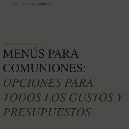
que todo salga perfecto.
GASTRONOMÍA
MENÚS PARA
COMUNIONES:
OPCIONES PARA
TODOS LOS GUSTOS Y
PRESUPUESTOS