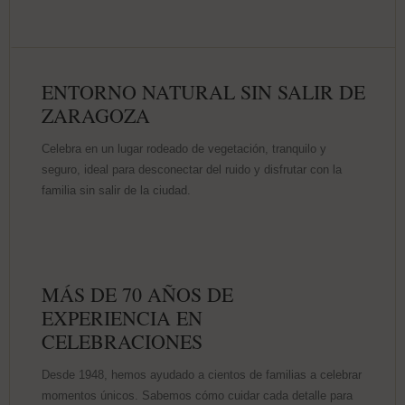
ENTORNO NATURAL SIN SALIR DE
ZARAGOZA
Celebra en un lugar rodeado de vegetación, tranquilo y
seguro, ideal para desconectar del ruido y disfrutar con la
familia sin salir de la ciudad.
MÁS DE 70 AÑOS DE
EXPERIENCIA EN
CELEBRACIONES
Desde 1948, hemos ayudado a cientos de familias a celebrar
momentos únicos. Sabemos cómo cuidar cada detalle para