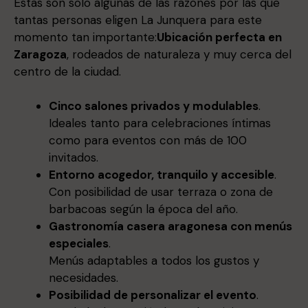
Estas son solo algunas de las razones por las que
tantas personas eligen La Junquera para este
momento tan importante:
Ubicación perfecta en
Zaragoza
, rodeados de naturaleza y muy cerca del
centro de la ciudad.
Cinco salones privados y modulables
.
Ideales tanto para celebraciones íntimas
como para eventos con más de 100
invitados.
Entorno acogedor, tranquilo y accesible
.
Con posibilidad de usar terraza o zona de
barbacoas según la época del año.
Gastronomía casera aragonesa con menús
especiales
.
Menús adaptables a todos los gustos y
necesidades.
Posibilidad de personalizar el evento
.