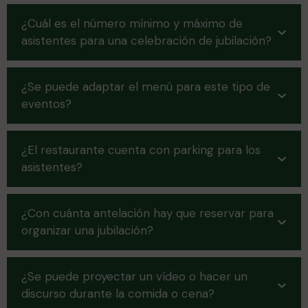
¿Cuál es el número mínimo y máximo de
asistentes para una celebración de jubilación?
¿Se puede adaptar el menú para este tipo de
eventos?
¿El restaurante cuenta con parking para los
asistentes?
¿Con cuánta antelación hay que reservar para
organizar una jubilación?
¿Se puede proyectar un vídeo o hacer un
discurso durante la comida o cena?