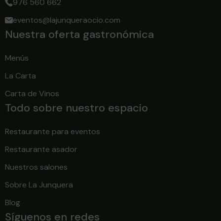
976 560 662
eventos@lajunqueraocio.com
Nuestra oferta gastronómica
Menús
La Carta
Carta de Vinos
Todo sobre nuestro espacio
Restaurante para eventos
Restaurante asador
Nuestros salones
Sobre La Junquera
Blog
Síguenos en redes