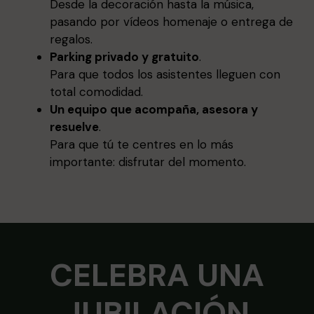
Desde la decoración hasta la música,
pasando por vídeos homenaje o entrega de
regalos.
Parking privado y gratuito
.
Para que todos los asistentes lleguen con
total comodidad.
Un equipo que acompaña, asesora y
resuelve
.
Para que tú te centres en lo más
importante: disfrutar del momento.
CELEBRA UNA
JUBILACIÓN