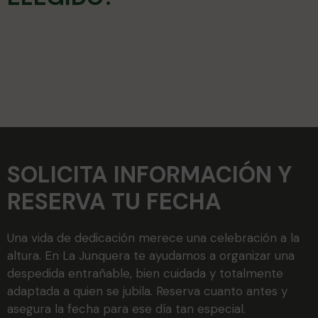
SOLICITA INFORMACIÓN Y
RESERVA TU FECHA
Una vida de dedicación merece una celebración a la
altura. En La Junquera te ayudamos a organizar una
despedida entrañable, bien cuidada y totalmente
adaptada a quien se jubila. Reserva cuanto antes y
asegura la fecha para ese día tan especial.