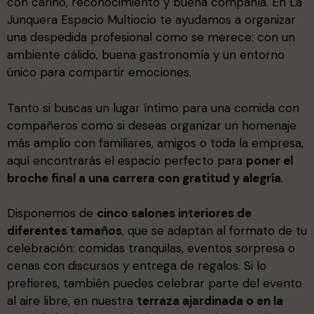
con cariño, reconocimiento y buena compañía. En La
Junquera Espacio Multiocio te ayudamos a organizar
una despedida profesional como se merece: con un
ambiente cálido, buena gastronomía y un entorno
único para compartir emociones.
Tanto si buscas un lugar íntimo para una comida con
compañeros como si deseas organizar un homenaje
más amplio con familiares, amigos o toda la empresa,
aquí encontrarás el espacio perfecto para
poner el
broche final a una carrera con gratitud y alegría
.
Disponemos de
cinco salones interiores de
diferentes tamaños
, que se adaptan al formato de tu
celebración: comidas tranquilas, eventos sorpresa o
cenas con discursos y entrega de regalos. Si lo
prefieres, también puedes celebrar parte del evento
al aire libre, en nuestra
terraza ajardinada o en la