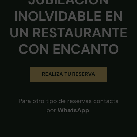
INOLVIDABLE EN
UN RESTAURANTE
CON ENCANTO
REALIZA TU RESERVA
Para otro tipo de reservas contacta
por
WhatsApp
.