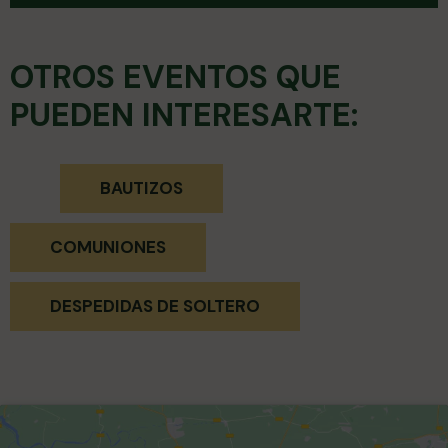
OTROS EVENTOS QUE
PUEDEN INTERESARTE:
BAUTIZOS
COMUNIONES
DESPEDIDAS DE SOLTERO