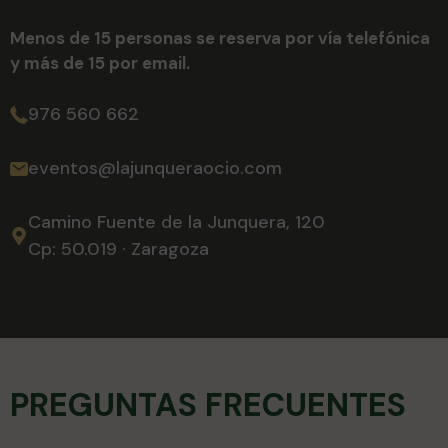
Menos de 15 personas se reserva por vía telefónica
y más de 15 por email.
976 560 662
eventos@lajunqueraocio.com
Camino Fuente de la Junquera, 120
Cp: 50.019 · Zaragoza
PREGUNTAS FRECUENTES