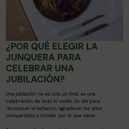
¿POR QUÉ ELEGIR LA
JUNQUERA PARA
CELEBRAR UNA
JUBILACIÓN?
Una jubilación no es solo un final, es una
celebración de todo lo vivido. Un día para
reconocer el esfuerzo, agradecer los años
compartidos y brindar por lo que viene.