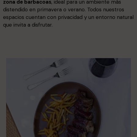
zona de barbacoas
, ideal para un ambiente más
distendido en primavera o verano. Todos nuestros
espacios cuentan con privacidad y un entorno natural
que invita a disfrutar.