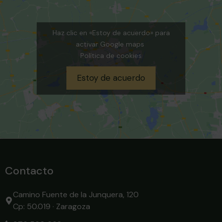
Haz clic en «Estoy de acuerdo» para
activar Google maps
Política de cookies
Estoy de acuerdo
Contacto
Camino Fuente de la Junquera, 120
Cp: 50.019 · Zaragoza