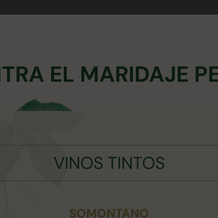
TRA EL MARIDAJE P
VINOS TINTOS
SOMONTANO