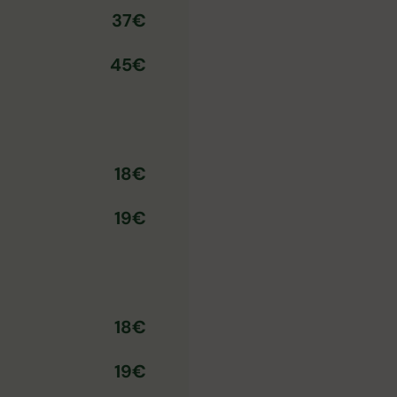
37€
45€
18€
19€
18€
19€