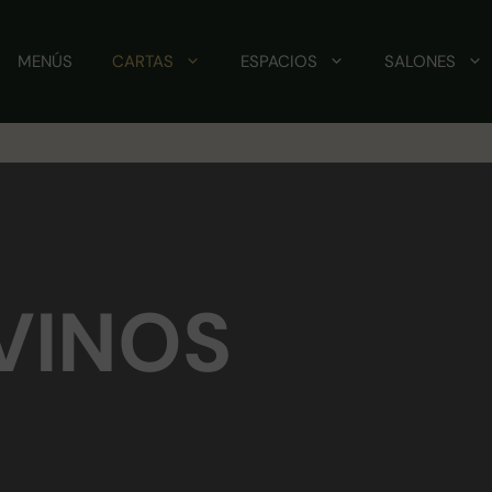
MENÚS
CARTAS
ESPACIOS
SALONES
VINOS