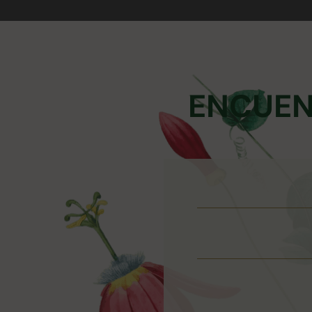
ENCUEN