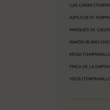
LUIS CAÑAS (TEMPR
AZPILICUETA TEMPR
MARQUÉS DE CÁCER
RAMÓN BILBAO EDIC
MUGA (TEMPRANILL
FINCA DE LA EMPERA
YSIOS (TEMPRANILLO