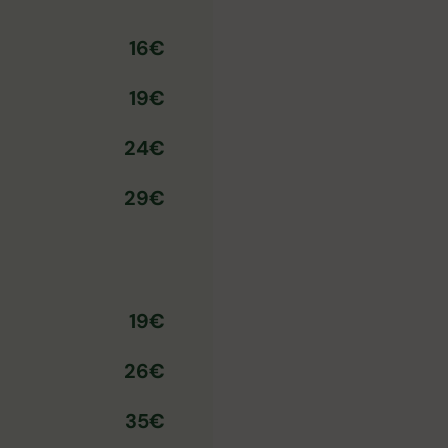
16€
19€
24€
29€
19€
26€
35€