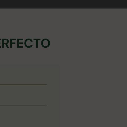
ERFECTO