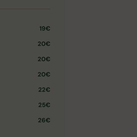
19€
20€
20€
20€
22€
25€
26€