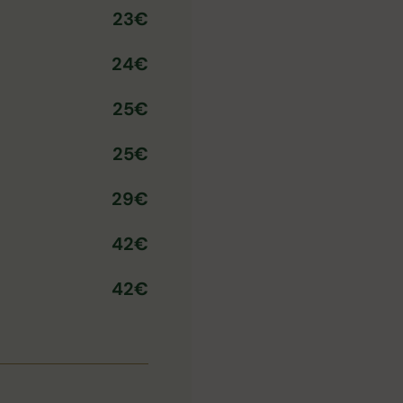
23€
24€
25€
25€
29€
42€
42€