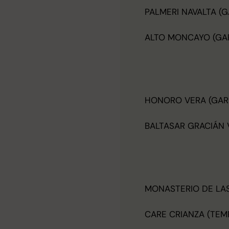
PALMERI NAVALTA (
ALTO MONCAYO (GA
HONORO VERA (GAR
BALTASAR GRACIÁN 
MONASTERIO DE LAS
CARE CRIANZA (TEM