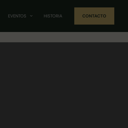
EVENTOS
HISTORIA
CONTACTO