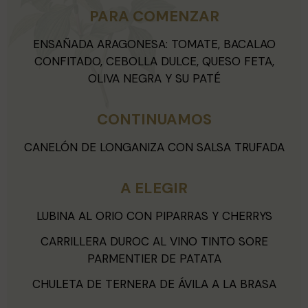
PARA COMENZAR
ENSAÑADA ARAGONESA: TOMATE, BACALAO
CONFITADO, CEBOLLA DULCE, QUESO FETA,
OLIVA NEGRA Y SU PATÉ
CONTINUAMOS
CANELÓN DE LONGANIZA CON SALSA TRUFADA
A ELEGIR
LUBINA AL ORIO CON PIPARRAS Y CHERRYS
CARRILLERA DUROC AL VINO TINTO SORE
PARMENTIER DE PATATA
CHULETA DE TERNERA DE ÁVILA A LA BRASA