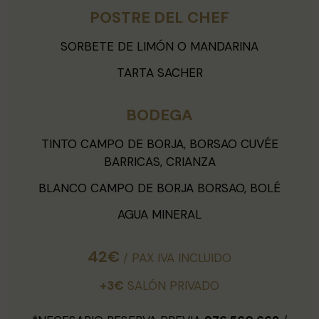
POSTRE DEL CHEF
SORBETE DE LIMÓN O MANDARINA
TARTA SACHER
BODEGA
TINTO CAMPO DE BORJA, BORSAO CUVÉE
BARRICAS, CRIANZA
BLANCO CAMPO DE BORJA BORSAO, BOLÉ
AGUA MINERAL
42€
/ PAX IVA INCLUIDO
+3€
SALÓN PRIVADO