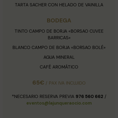
TARTA SACHER CON HELADO DE VAINILLA
BODEGA
TINTO CAMPO DE BORJA «BORSAO CUVEE
BARRICAS»
BLANCO CAMPO DE BORJA «BORSAO BOLÉ»
AGUA MINERAL
CAFÉ AROMÁTICO
65€
/ PAX IVA INCLUIDO
*NECESARIO RESERVA PREVIA
976 560 662
/
eventos@lajunqueraocio.com