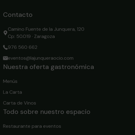
Contacto
Camino Fuente de la Junquera, 120
Cp: 50.019 · Zaragoza
976 560 662
eventos@lajunqueraocio.com
Nuestra oferta gastronómica
Menús
La Carta
Carta de Vinos
Todo sobre nuestro espacio
Restaurante para eventos