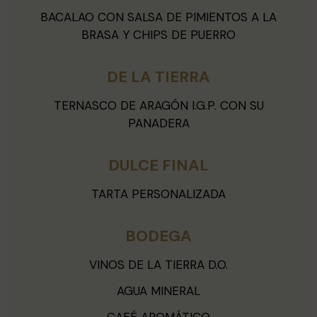
BACALAO CON SALSA DE PIMIENTOS A LA
BRASA Y CHIPS DE PUERRO
DE LA TIERRA
TERNASCO DE ARAGÓN I.G.P. CON SU
PANADERA
DULCE FINAL
TARTA PERSONALIZADA
BODEGA
VINOS DE LA TIERRA D.O.
AGUA MINERAL
CAFÉ AROMÁTICO