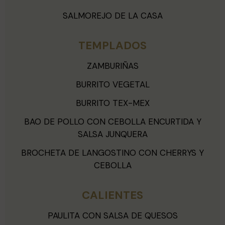
SALMOREJO DE LA CASA
TEMPLADOS
ZAMBURIÑAS
BURRITO VEGETAL
BURRITO TEX-MEX
BAO DE POLLO CON CEBOLLA ENCURTIDA Y
SALSA JUNQUERA
BROCHETA DE LANGOSTINO CON CHERRYS Y
CEBOLLA
CALIENTES
PAULITA CON SALSA DE QUESOS