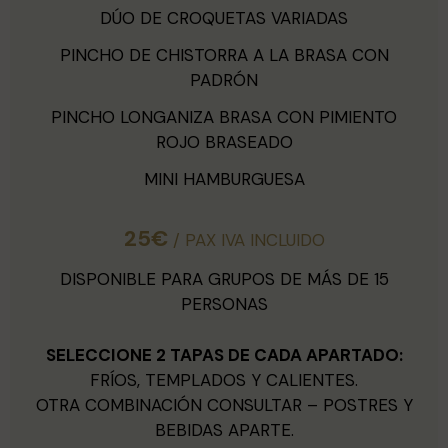
DÚO DE CROQUETAS VARIADAS
PINCHO DE CHISTORRA A LA BRASA CON
PADRÓN
PINCHO LONGANIZA BRASA CON PIMIENTO
ROJO BRASEADO
MINI HAMBURGUESA
25€
/ PAX IVA INCLUIDO
DISPONIBLE PARA GRUPOS DE MÁS DE 15
PERSONAS
SELECCIONE 2 TAPAS DE CADA APARTADO:
FRÍOS, TEMPLADOS Y CALIENTES.
OTRA COMBINACIÓN CONSULTAR – POSTRES Y
BEBIDAS APARTE.