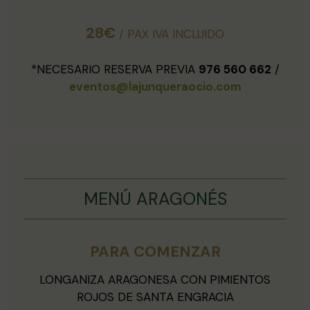
28€
/ PAX IVA INCLUIDO
*NECESARIO RESERVA PREVIA
976 560 662
/
eventos@lajunqueraocio.com
MENÚ ARAGONÉS
PARA COMENZAR
LONGANIZA ARAGONESA CON PIMIENTOS
ROJOS DE SANTA ENGRACIA