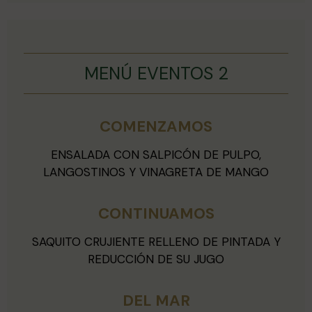
MENÚ EVENTOS 2
COMENZAMOS
ENSALADA CON SALPICÓN DE PULPO,
LANGOSTINOS Y VINAGRETA DE MANGO
CONTINUAMOS
SAQUITO CRUJIENTE RELLENO DE PINTADA Y
REDUCCIÓN DE SU JUGO
DEL MAR