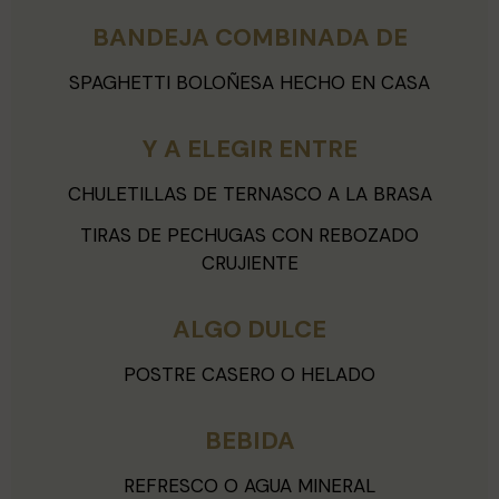
BANDEJA COMBINADA DE
SPAGHETTI BOLOÑESA HECHO EN CASA
Y A ELEGIR ENTRE
CHULETILLAS DE TERNASCO A LA BRASA
TIRAS DE PECHUGAS CON REBOZADO
CRUJIENTE
ALGO DULCE
POSTRE CASERO O HELADO
BEBIDA
REFRESCO O AGUA MINERAL