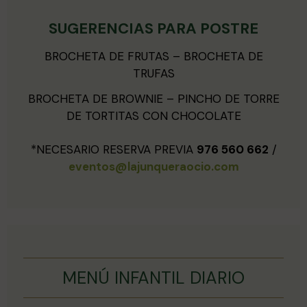
SUGERENCIAS PARA POSTRE
BROCHETA DE FRUTAS – BROCHETA DE
TRUFAS
BROCHETA DE BROWNIE – PINCHO DE TORRE
DE TORTITAS CON CHOCOLATE
*NECESARIO RESERVA PREVIA
976 560 662
/
eventos@lajunqueraocio.com
MENÚ INFANTIL DIARIO