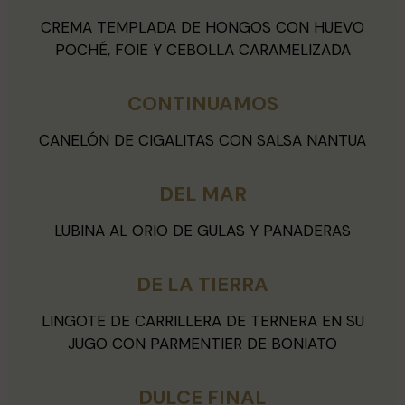
CREMA TEMPLADA DE HONGOS CON HUEVO
POCHÉ, FOIE Y CEBOLLA CARAMELIZADA
CONTINUAMOS
CANELÓN DE CIGALITAS CON SALSA NANTUA
DEL MAR
LUBINA AL ORIO DE GULAS Y PANADERAS
DE LA TIERRA
LINGOTE DE CARRILLERA DE TERNERA EN SU
JUGO CON PARMENTIER DE BONIATO
DULCE FINAL