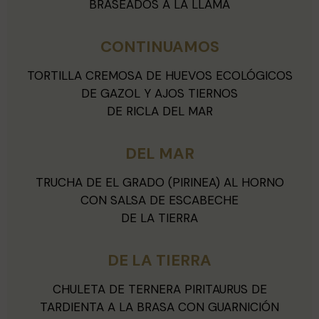
BRASEADOS A LA LLAMA
CONTINUAMOS
TORTILLA CREMOSA DE HUEVOS ECOLÓGICOS
DE GAZOL Y AJOS TIERNOS
DE RICLA DEL MAR
DEL MAR
TRUCHA DE EL GRADO (PIRINEA) AL HORNO
CON SALSA DE ESCABECHE
DE LA TIERRA
DE LA TIERRA
CHULETA DE TERNERA PIRITAURUS DE
TARDIENTA A LA BRASA CON GUARNICIÓN