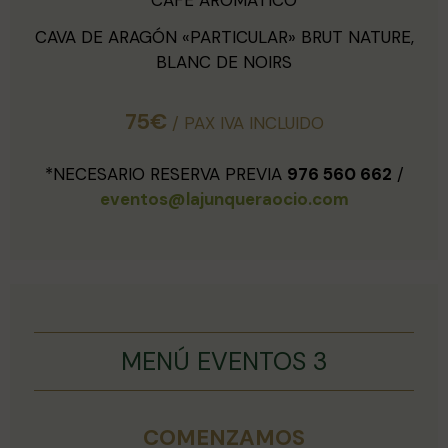
CAVA DE ARAGÓN «PARTICULAR» BRUT NATURE,
BLANC DE NOIRS
75€
/ PAX IVA INCLUIDO
*NECESARIO RESERVA PREVIA
976 560 662
/
eventos@lajunqueraocio.com
MENÚ EVENTOS 3
COMENZAMOS