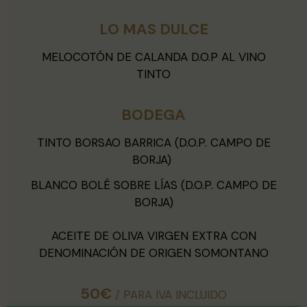
LO MAS DULCE
MELOCOTÓN DE CALANDA D.O.P AL VINO
TINTO
BODEGA
TINTO BORSAO BARRICA (D.O.P. CAMPO DE
BORJA)
BLANCO BOLÉ SOBRE LÍAS (D.O.P. CAMPO DE
BORJA)
ACEITE DE OLIVA VIRGEN EXTRA CON
DENOMINACIÓN DE ORIGEN SOMONTANO
50€
/ PARA IVA INCLUIDO