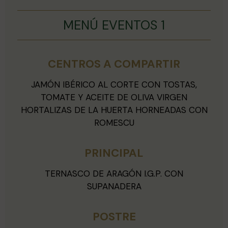
MENÚ EVENTOS 1
CENTROS A COMPARTIR
JAMÓN IBÉRICO AL CORTE CON TOSTAS,
TOMATE Y ACEITE DE OLIVA VIRGEN
HORTALIZAS DE LA HUERTA HORNEADAS CON
ROMESCU
PRINCIPAL
TERNASCO DE ARAGÓN I.G.P. CON
SUPANADERA
POSTRE