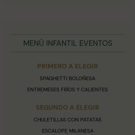
MENÚ INFANTIL EVENTOS
PRIMERO A ELEGIR
SPAGHETTI BOLOÑESA
ENTREMESES FRÍOS Y CALIENTES
SEGUNDO A ELEGIR
CHULETILLAS CON PATATAS
ESCALOPE MILANESA