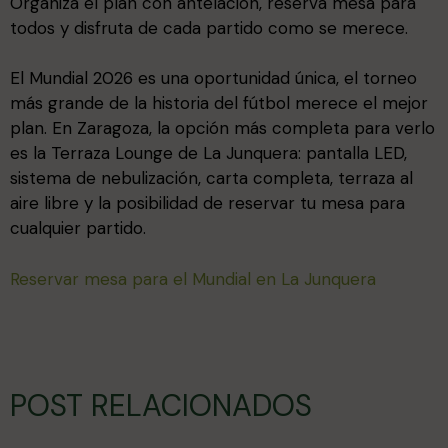
Organiza el plan con antelación, reserva mesa para
todos y disfruta de cada partido como se merece.
El Mundial 2026 es una oportunidad única, el torneo
más grande de la historia del fútbol merece el mejor
plan. En Zaragoza, la opción más completa para verlo
es la Terraza Lounge de La Junquera: pantalla LED,
sistema de nebulización, carta completa, terraza al
aire libre y la posibilidad de reservar tu mesa para
cualquier partido.
Reservar mesa para el Mundial en La Junquera
POST RELACIONADOS