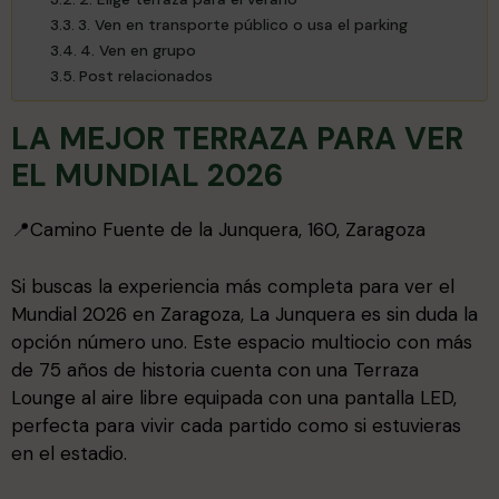
3. Ven en transporte público o usa el parking
4. Ven en grupo
Post relacionados
LA MEJOR TERRAZA PARA VER
EL MUNDIAL 2026
📍Camino Fuente de la Junquera, 160, Zaragoza
Si buscas la experiencia más completa para ver el
Mundial 2026 en Zaragoza, La Junquera es sin duda la
opción número uno. Este espacio multiocio con más
de 75 años de historia cuenta con una Terraza
Lounge al aire libre equipada con una pantalla LED,
perfecta para vivir cada partido como si estuvieras
en el estadio.