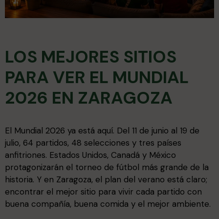
LOS MEJORES SITIOS
PARA VER EL MUNDIAL
2026 EN ZARAGOZA
El Mundial 2026 ya está aquí. Del 11 de junio al 19 de
julio, 64 partidos, 48 selecciones y tres países
anfitriones. Estados Unidos, Canadá y México
protagonizarán el torneo de fútbol más grande de la
historia. Y en Zaragoza, el plan del verano está claro;
encontrar el mejor sitio para vivir cada partido con
buena compañía, buena comida y el mejor ambiente.