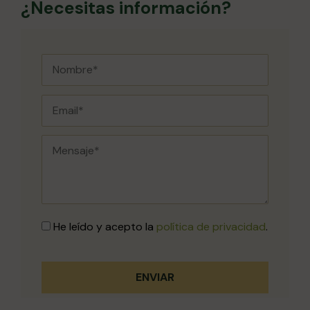
¿Necesitas información?
He leído y acepto la
política de privacidad
.