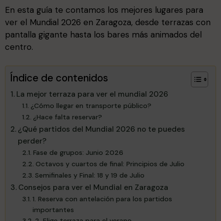
En esta guía te contamos los mejores lugares para
ver el Mundial 2026 en Zaragoza, desde terrazas con
pantalla gigante hasta los bares más animados del
centro.
Índice de contenidos
La mejor terraza para ver el mundial 2026
¿Cómo llegar en transporte público?
¿Hace falta reservar?
¿Qué partidos del Mundial 2026 no te puedes
perder?
Fase de grupos: Junio 2026
Octavos y cuartos de final: Principios de Julio
Semifinales y Final: 18 y 19 de Julio
Consejos para ver el Mundial en Zaragoza
1. Reserva con antelación para los partidos
importantes
2. Elige terraza para el verano