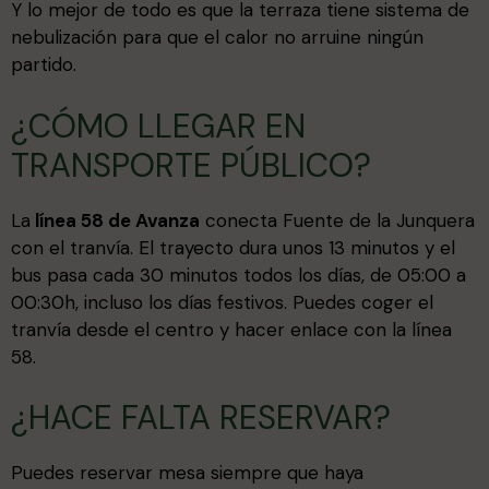
Y lo mejor de todo es que la terraza tiene sistema de
nebulización para que el calor no arruine ningún
partido.
¿CÓMO LLEGAR EN
TRANSPORTE PÚBLICO?
La
línea 58 de Avanza
conecta Fuente de la Junquera
con el tranvía. El trayecto dura unos 13 minutos y el
bus pasa cada 30 minutos todos los días, de 05:00 a
00:30h, incluso los días festivos. Puedes coger el
tranvía desde el centro y hacer enlace con la línea
58.
¿HACE FALTA RESERVAR?
Puedes reservar mesa siempre que haya