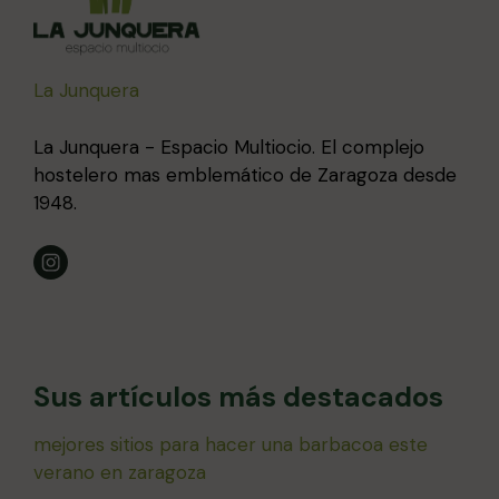
La Junquera
La Junquera - Espacio Multiocio. El complejo
hostelero mas emblemático de Zaragoza desde
1948.
Sus artículos más destacados
mejores sitios para hacer una barbacoa este
verano en zaragoza