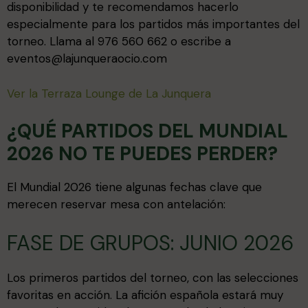
disponibilidad y te recomendamos hacerlo
especialmente para los partidos más importantes del
torneo. Llama al 976 560 662 o escribe a
eventos@lajunqueraocio.com
Ver la Terraza Lounge de La Junquera
¿QUÉ PARTIDOS DEL MUNDIAL
2026 NO TE PUEDES PERDER?
El Mundial 2026 tiene algunas fechas clave que
merecen reservar mesa con antelación:
FASE DE GRUPOS: JUNIO 2026
Los primeros partidos del torneo, con las selecciones
favoritas en acción. La afición española estará muy