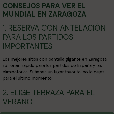
CONSEJOS PARA VER EL
MUNDIAL EN ZARAGOZA
1. RESERVA CON ANTELACIÓN
PARA LOS PARTIDOS
IMPORTANTES
Los mejores sitios con pantalla gigante en Zaragoza
se llenan rápido para los partidos de España y las
eliminatorias. Si tienes un lugar favorito, no lo dejes
para el último momento.
2. ELIGE TERRAZA PARA EL
VERANO