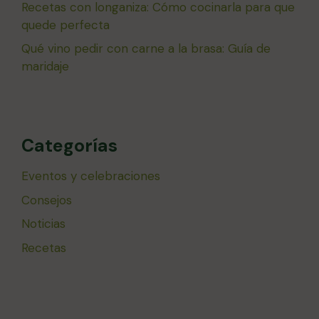
Recetas con longaniza: Cómo cocinarla para que
quede perfecta
Qué vino pedir con carne a la brasa: Guía de
maridaje
Categorías
Eventos y celebraciones
Consejos
Noticias
Recetas