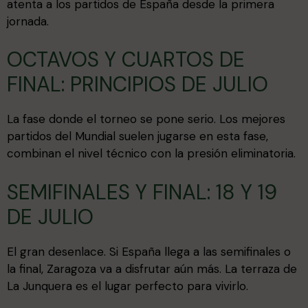
atenta a los partidos de España desde la primera
jornada.
OCTAVOS Y CUARTOS DE
FINAL: PRINCIPIOS DE JULIO
La fase donde el torneo se pone serio. Los mejores
partidos del Mundial suelen jugarse en esta fase,
combinan el nivel técnico con la presión eliminatoria.
SEMIFINALES Y FINAL: 18 Y 19
DE JULIO
El gran desenlace. Si España llega a las semifinales o
la final, Zaragoza va a disfrutar aún más. La terraza de
La Junquera es el lugar perfecto para vivirlo.