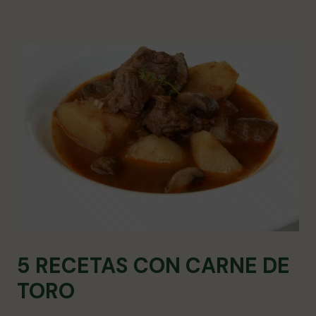
5 RECETAS CON CARNE DE
TORO