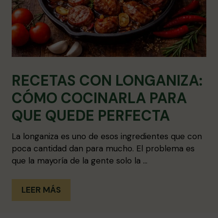
RECETAS CON LONGANIZA:
CÓMO COCINARLA PARA
QUE QUEDE PERFECTA
La longaniza es uno de esos ingredientes que con
poca cantidad dan para mucho. El problema es
que la mayoría de la gente solo la …
LEER MÁS