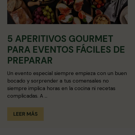
5 APERITIVOS GOURMET
PARA EVENTOS FÁCILES DE
PREPARAR
Un evento especial siempre empieza con un buen
bocado y sorprender a tus comensales no
siempre implica horas en la cocina ni recetas
complicadas. A …
LEER MÁS