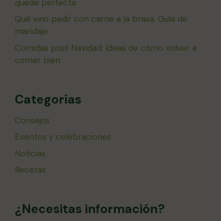
quede perfecta
Qué vino pedir con carne a la brasa: Guía de
maridaje
Comidas post Navidad: Ideas de cómo volver a
comer bien
Categorías
Consejos
Eventos y celebraciones
Noticias
Recetas
¿Necesitas información?