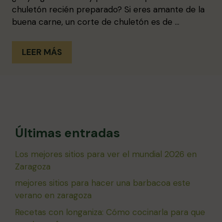
chuletón recién preparado? Si eres amante de la
buena carne, un corte de chuletón es de …
LEER MÁS
Últimas entradas
Los mejores sitios para ver el mundial 2026 en
Zaragoza
mejores sitios para hacer una barbacoa este
verano en zaragoza
Recetas con longaniza: Cómo cocinarla para que