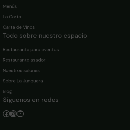
Menús
La Carta
Carta de Vinos
Todo sobre nuestro espacio
Restaurante para eventos
Restaurante asador
Nuestros salones
Sobre La Junquera
Blog
Síguenos en redes
Facebook
Instagram
YouTube