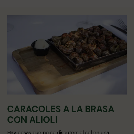
CARACOLES A LA BRASA
CON ALIOLI
Hay cosas que no se discuten: el sol en una