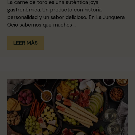
La carne de toro es una auténtica joya
gastronómica. Un producto con historia,
personalidad y un sabor delicioso. En La Junquera
Ocio sabemos que muchos …
LEER MÁS