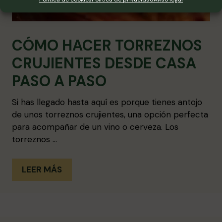
CÓMO HACER TORREZNOS
CRUJIENTES DESDE CASA
PASO A PASO
Si has llegado hasta aquí es porque tienes antojo
de unos torreznos crujientes, una opción perfecta
para acompañar de un vino o cerveza. Los
torreznos …
LEER MÁS