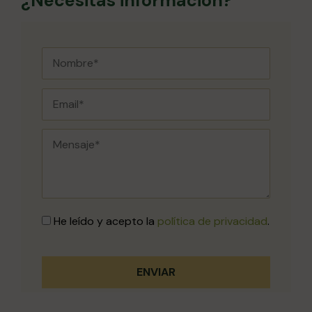
¿Necesitas información?
He leído y acepto la
política de privacidad
.