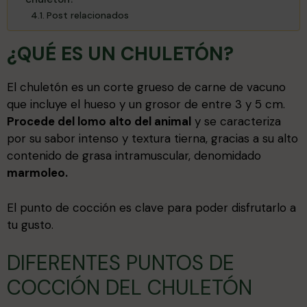
Post relacionados
¿QUÉ ES UN CHULETÓN?
El chuletón es un corte grueso de carne de vacuno
que incluye el hueso y un grosor de entre 3 y 5 cm.
Procede del lomo alto del animal
y se caracteriza
por su sabor intenso y textura tierna, gracias a su alto
contenido de grasa intramuscular, denomidado
marmoleo.
El punto de cocción es clave para poder disfrutarlo a
tu gusto.
DIFERENTES PUNTOS DE
COCCIÓN DEL CHULETÓN