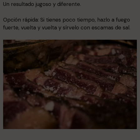
Un resultado jugoso y diferente.
Opción rápida: Si tienes poco tiempo, hazlo a fuego
fuerte, vuelta y vuelta y sírvelo con escamas de sal.