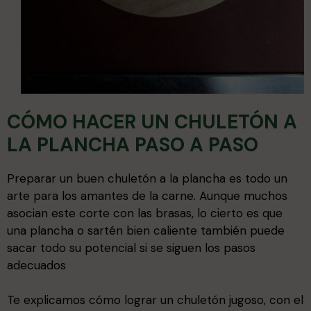
CÓMO HACER UN CHULETÓN A
LA PLANCHA PASO A PASO
Preparar un buen chuletón a la plancha es todo un
arte para los amantes de la carne. Aunque muchos
asocian este corte con las brasas, lo cierto es que
una plancha o sartén bien caliente también puede
sacar todo su potencial si se siguen los pasos
adecuados
Te explicamos cómo lograr un chuletón jugoso, con el