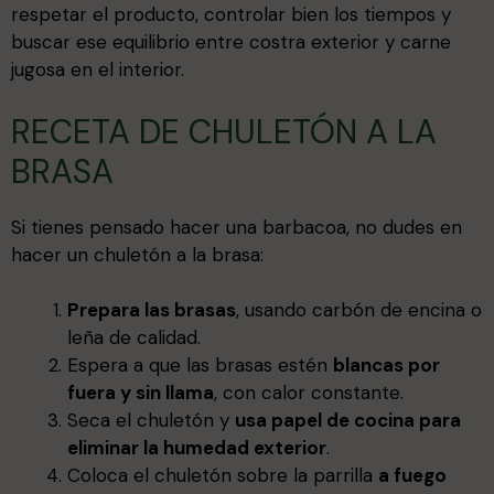
respetar el producto, controlar bien los tiempos y
buscar ese equilibrio entre costra exterior y carne
jugosa en el interior.
RECETA DE CHULETÓN A LA
BRASA
Si tienes pensado hacer una barbacoa, no dudes en
hacer un chuletón a la brasa:
Prepara las brasas
, usando carbón de encina o
leña de calidad.
Espera a que las brasas estén
blancas por
fuera y sin llama
, con calor constante.
Seca el chuletón y
usa papel de cocina para
eliminar la humedad exterior
.
Coloca el chuletón sobre la parrilla
a fuego