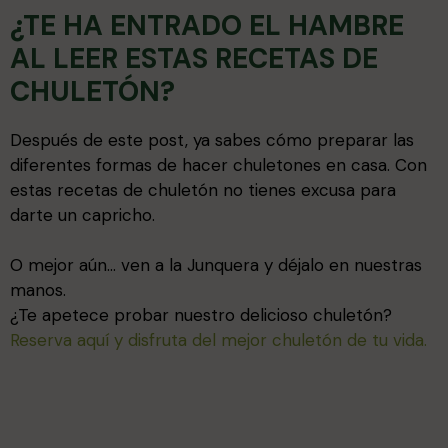
¿TE HA ENTRADO EL HAMBRE
AL LEER ESTAS RECETAS DE
CHULETÓN?
Después de este post, ya sabes cómo preparar las
diferentes formas de hacer chuletones en casa. Con
estas recetas de chuletón no tienes excusa para
darte un capricho.
O mejor aún… ven a la Junquera y déjalo en nuestras
manos.
¿Te apetece probar nuestro delicioso chuletón?
Reserva aquí y disfruta del mejor chuletón de tu vida.