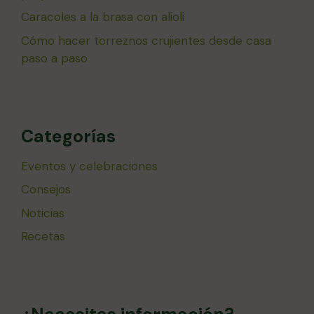
Caracoles a la brasa con alioli
Cómo hacer torreznos crujientes desde casa
paso a paso
Categorías
Eventos y celebraciones
Consejos
Noticias
Recetas