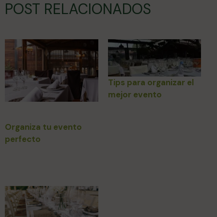
POST RELACIONADOS
Tips para organizar el
mejor evento
Organiza tu evento
perfecto