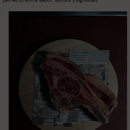
perfecto entre sabor, textura y jugosidad.