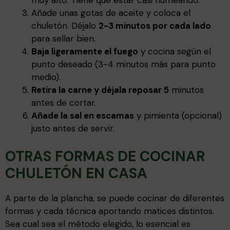
Añade unas gotas de aceite y coloca el
chuletón. Déjalo
2-3 minutos por cada lado
para sellar bien.
Baja ligeramente el fuego
y cocina según el
punto deseado (3-4 minutos más para punto
medio).
Retira la carne y déjala reposar 5
minutos
antes de cortar.
Añade la sal en escamas
y pimienta (opcional)
justo antes de servir.
OTRAS FORMAS DE COCINAR
CHULETÓN EN CASA
A parte de la plancha, se puede cocinar de diferentes
formas y cada técnica aportando matices distintos.
Sea cual sea el método elegido, lo esencial es