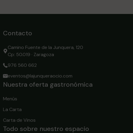
Contacto
Camino Fuente de la Junquera, 120
Cp: 50.019 · Zaragoza
976 560 662
eventos@lajunqueraocio.com
Nuestra oferta gastronómica
Menús
La Carta
Carta de Vinos
Todo sobre nuestro espacio