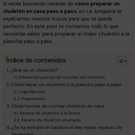
Si estás buscando recetas de
cómo preparar un
chuletón en casa paso a paso
, en La Junquera te
explicamos nuestos trucos para que te quede
perfecto. En este post te contamos todo lo que
necesitas saber para preparar el mejor chuletón a la
plancha paso a paso.
Índice de contenidos
¿Qué es un chuletón?
Diferentes puntos de cocción del chuletón
Cómo hacer un chuletón a la plancha paso a paso
Ingredientes
Preparación
Otras formas de cocinar chuletón en casa
Receta de chuletón a la brasa
Receta de chuletón ahumado
¿Te ha entrado el hambre al leer estas recetas de
chuletón?