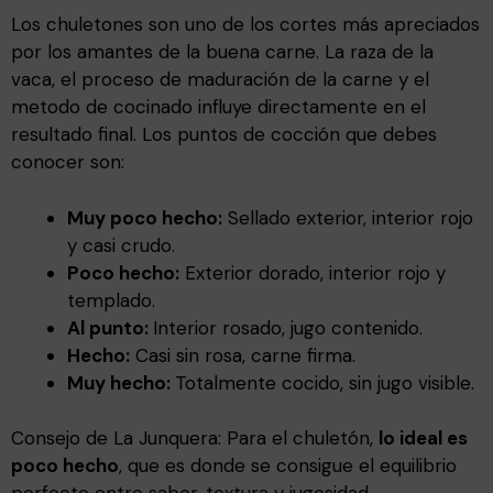
Los chuletones son uno de los cortes más apreciados
por los amantes de la buena carne. La raza de la
vaca, el proceso de maduración de la carne y el
metodo de cocinado influye directamente en el
resultado final. Los puntos de cocción que debes
conocer son:
Muy poco hecho:
Sellado exterior, interior rojo
y casi crudo.
Poco hecho:
Exterior dorado, interior rojo y
templado.
Al punto:
Interior rosado, jugo contenido.
Hecho:
Casi sin rosa, carne firma.
Muy hecho:
Totalmente cocido, sin jugo visible.
Consejo de La Junquera: Para el chuletón,
lo ideal es
poco hecho
, que es donde se consigue el equilibrio