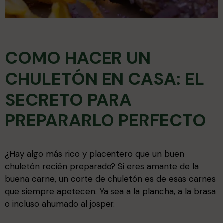
COMO HACER UN
CHULETÓN EN CASA: EL
SECRETO PARA
PREPARARLO PERFECTO
¿Hay algo más rico y placentero que un buen
chuletón recién preparado? Si eres amante de la
buena carne, un corte de chuletón es de esas carnes
que siempre apetecen. Ya sea a la plancha, a la brasa
o incluso ahumado al josper.