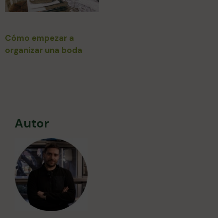
Cómo empezar a
organizar una boda
Autor