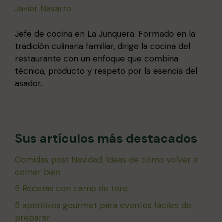
Javier Navarro
Jefe de cocina en La Junquera. Formado en la
tradición culinaria familiar, dirige la cocina del
restaurante con un enfoque que combina
técnica, producto y respeto por la esencia del
asador.
Sus artículos más destacados
Comidas post Navidad: Ideas de cómo volver a
comer bien
5 Recetas con carne de toro
5 aperitivos gourmet para eventos fáciles de
preparar