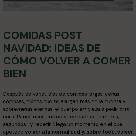
COMIDAS POST
NAVIDAD: IDEAS DE
CÓMO VOLVER A COMER
BIEN
Después de varios días de comidas largas, cenas
copiosas, dulces que se alargan más de la cuenta y
sobremesas eternas, el cuerpo empieza a pedir otra
cosa. Panettones, turrones, entrantes, primeros,
segundos… y repetir. Llega un momento en el que
apetece
volver a la normalidad y, sobre todo, volver