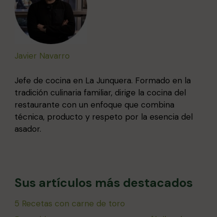
Javier Navarro
Jefe de cocina en La Junquera. Formado en la
tradición culinaria familiar, dirige la cocina del
restaurante con un enfoque que combina
técnica, producto y respeto por la esencia del
asador.
Sus artículos más destacados
5 Recetas con carne de toro