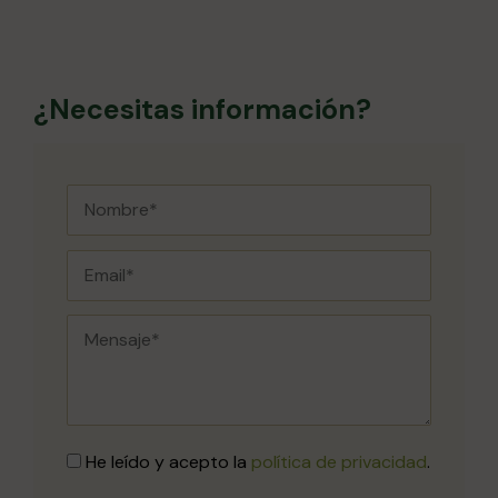
¿Necesitas información?
He leído y acepto la
política de privacidad
.