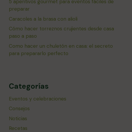
5 aperitivos gourmet para eventos fáciles de
preparar
Caracoles a la brasa con alioli
Cómo hacer torreznos crujientes desde casa
paso a paso
Como hacer un chuletón en casa: el secreto
para prepararlo perfecto
Categorías
Eventos y celebraciones
Consejos
Noticias
Recetas