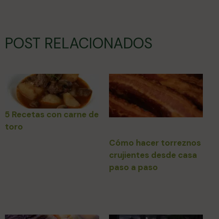
POST RELACIONADOS
5 Recetas con carne de
toro
Cómo hacer torreznos
crujientes desde casa
paso a paso