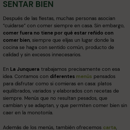
SENTAR BIEN
Después de las fiestas, muchas personas asocian
“cuidarse” con comer siempre en casa. Sin embargo,
comer fuera no tiene por qué estar reñido con
comer bien
, siempre que elijas un lugar donde la
cocina se haga con sentido común, producto de
calidad y sin excesos innecesarios.
En
La Junquera
trabajamos precisamente con esa
idea. Contamos con
diferentes
menús
pensados
para disfrutar como si comieras en casa: platos
equilibrados, variados y elaborados con recetas de
siempre. Menús que no resultan pesados, que
cambian y se adaptan, y que permiten comer bien sin
caer en la monotonía.
Además de los menús, también ofrecemos
carta
,