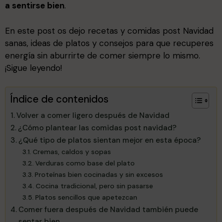
a sentirse bien
.
En este post os dejo recetas y comidas post Navidad
sanas, ideas de platos y consejos para que recuperes
energía sin aburrirte de comer siempre lo mismo.
¡Sigue leyendo!
Índice de contenidos
Volver a comer ligero después de Navidad
¿Cómo plantear las comidas post navidad?
¿Qué tipo de platos sientan mejor en esta época?
Cremas, caldos y sopas
Verduras como base del plato
Proteínas bien cocinadas y sin excesos
Cocina tradicional, pero sin pasarse
Platos sencillos que apetezcan
Comer fuera después de Navidad también puede
sentar bien