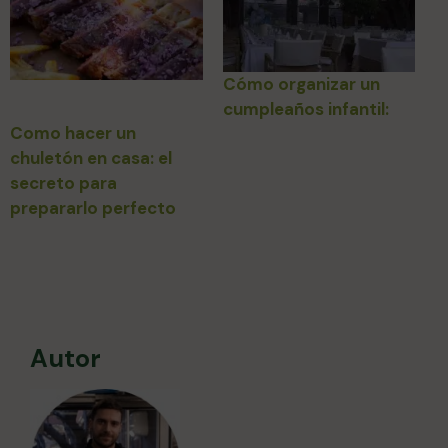
Cómo organizar un
cumpleaños infantil:
Como hacer un
Consejos y Trucos
chuletón en casa: el
secreto para
prepararlo perfecto
Autor