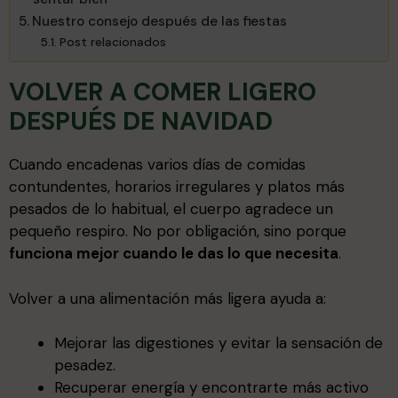
Nuestro consejo después de las fiestas
Post relacionados
VOLVER A COMER LIGERO
DESPUÉS DE NAVIDAD
Cuando encadenas varios días de comidas
contundentes, horarios irregulares y platos más
pesados de lo habitual, el cuerpo agradece un
pequeño respiro. No por obligación, sino porque
funciona mejor cuando le das lo que necesita
.
Volver a una alimentación más ligera ayuda a:
Mejorar las digestiones y evitar la sensación de
pesadez.
Recuperar energía y encontrarte más activo