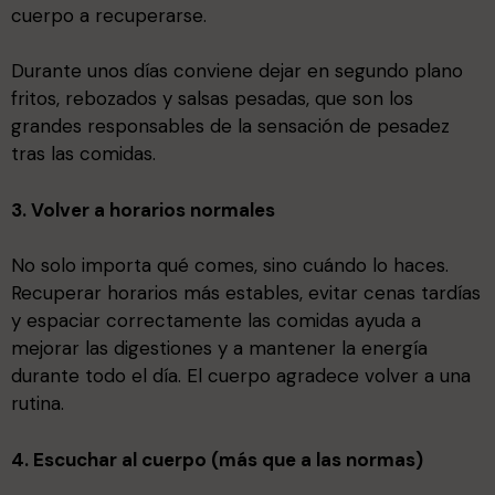
cuerpo a recuperarse.
Durante unos días conviene dejar en segundo plano
fritos, rebozados y salsas pesadas, que son los
grandes responsables de la sensación de pesadez
tras las comidas.
3. Volver a horarios normales
No solo importa qué comes, sino cuándo lo haces.
Recuperar horarios más estables, evitar cenas tardías
y espaciar correctamente las comidas ayuda a
mejorar las digestiones y a mantener la energía
durante todo el día. El cuerpo agradece volver a una
rutina.
4. Escuchar al cuerpo (más que a las normas)