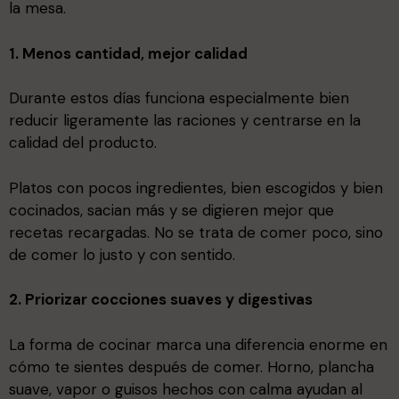
la mesa.
1. Menos cantidad, mejor calidad
Durante estos días funciona especialmente bien
reducir ligeramente las raciones y centrarse en la
calidad del producto.
Platos con pocos ingredientes, bien escogidos y bien
cocinados, sacian más y se digieren mejor que
recetas recargadas. No se trata de comer poco, sino
de comer lo justo y con sentido.
2. Priorizar cocciones suaves y digestivas
La forma de cocinar marca una diferencia enorme en
cómo te sientes después de comer. Horno, plancha
suave, vapor o guisos hechos con calma ayudan al