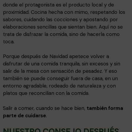
donde el protagonista es el producto local y de
proximidad. Cocina hecha con mimo, respetando los
sabores, cuidando las cocciones y apostando por
elaboraciones sencillas que sientan bien. Aquí no se
trata de disfrazar la comida, sino de hacerla como
toca.
Porque después de Navidad apetece volver a
disfrutar de una comida tranquila, sin excesos y sin
salir de la mesa con sensación de pesadez. Y eso
también se puede conseguir fuera de casa, en un
entorno agradable, rodeado de naturaleza y con
platos que reconcilian con la comida.
Salir a comer, cuando se hace bien,
también forma
parte de cuidarse
.
NUESTRO CONSEJO DESPUÉS