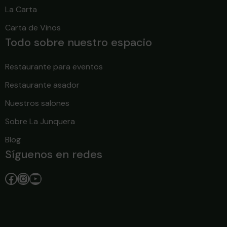
La Carta
Carta de Vinos
Todo sobre nuestro espacio
Restaurante para eventos
Restaurante asador
Nuestros salones
Sobre La Junquera
Blog
Síguenos en redes
Facebook
Instagram
YouTube