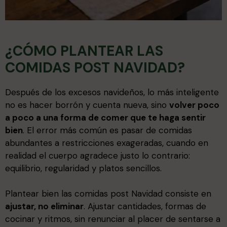
¿CÓMO PLANTEAR LAS
COMIDAS POST NAVIDAD?
Después de los excesos navideños, lo más inteligente
no es hacer borrón y cuenta nueva, sino
volver poco
a poco a una forma de comer que te haga sentir
bien
. El error más común es pasar de comidas
abundantes a restricciones exageradas, cuando en
realidad el cuerpo agradece justo lo contrario:
equilibrio, regularidad y platos sencillos.
Plantear bien las comidas post Navidad consiste en
ajustar, no eliminar
. Ajustar cantidades, formas de
cocinar y ritmos, sin renunciar al placer de sentarse a