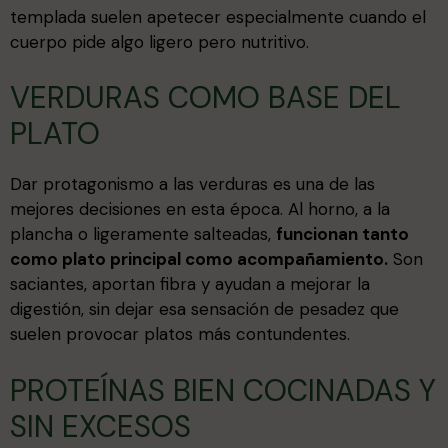
templada suelen apetecer especialmente cuando el
cuerpo pide algo ligero pero nutritivo.
VERDURAS COMO BASE DEL
PLATO
Dar protagonismo a las verduras es una de las
mejores decisiones en esta época. Al horno, a la
plancha o ligeramente salteadas,
funcionan tanto
como plato principal como acompañamiento.
Son
saciantes, aportan fibra y ayudan a mejorar la
digestión, sin dejar esa sensación de pesadez que
suelen provocar platos más contundentes.
PROTEÍNAS BIEN COCINADAS Y
SIN EXCESOS