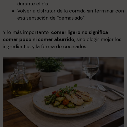
durante el día.
Volver a disfrutar de la comida sin terminar con
esa sensación de “demasiado”.
Y lo más importante:
comer ligero no significa
comer poco ni comer aburrido
, sino elegir mejor los
ingredientes y la forma de cocinarlos.