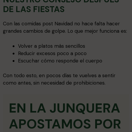
DE LAS FIESTAS
Con las comidas post Navidad no hace falta hacer
grandes cambios de golpe. Lo que mejor funciona es:
Volver a platos más sencillos
Reducir excesos poco a poco
Escuchar cómo responde el cuerpo
Con todo esto, en pocos días te vuelves a sentir
como antes, sin necesidad de prohibiciones.
EN LA JUNQUERA
APOSTAMOS POR