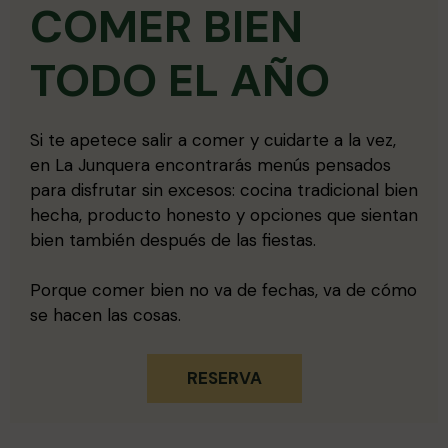
COMER BIEN
TODO EL AÑO
Si te apetece salir a comer y cuidarte a la vez,
en La Junquera encontrarás menús pensados
para disfrutar sin excesos: cocina tradicional bien
hecha, producto honesto y opciones que sientan
bien también después de las fiestas.
Porque comer bien no va de fechas, va de cómo
se hacen las cosas.
RESERVA