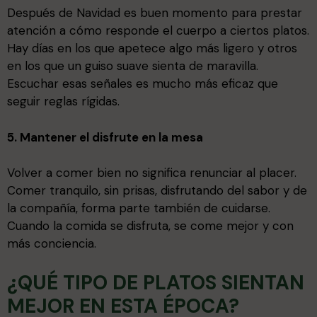
Después de Navidad es buen momento para prestar
atención a cómo responde el cuerpo a ciertos platos.
Hay días en los que apetece algo más ligero y otros
en los que un guiso suave sienta de maravilla.
Escuchar esas señales es mucho más eficaz que
seguir reglas rígidas.
5. Mantener el disfrute en la mesa
Volver a comer bien no significa renunciar al placer.
Comer tranquilo, sin prisas, disfrutando del sabor y de
la compañía, forma parte también de cuidarse.
Cuando la comida se disfruta, se come mejor y con
más conciencia.
¿QUÉ TIPO DE PLATOS SIENTAN
MEJOR EN ESTA ÉPOCA?